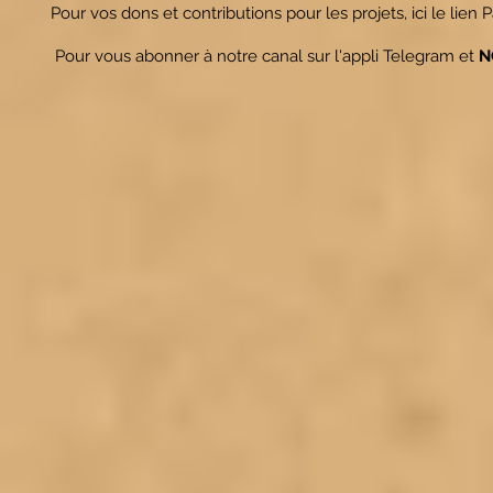
Pour vos dons et contributions pour les projets, ici le lien
Pour vous abonner à notre canal sur l'appli Telegram et
N