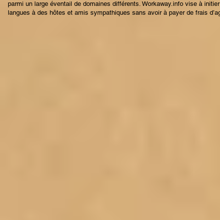
parmi un large éventail de domaines différents. Workaway.info vise à initie
langues à des hôtes et amis sympathiques sans avoir à payer de frais d’